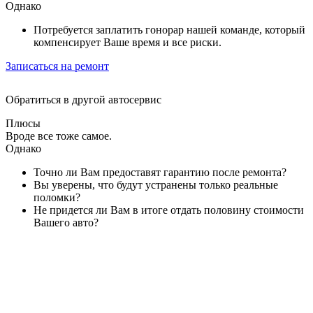
Однако
Потребуется заплатить гонорар нашей команде, который
компенсирует Ваше время и все риски.
Записаться на ремонт
Обратиться в другой автосервис
Плюсы
Вроде все тоже самое.
Однако
Точно ли Вам предоставят гарантию после ремонта?
Вы уверены, что будут устранены только реальные
поломки?
Не придется ли Вам в итоге отдать половину стоимости
Вашего авто?