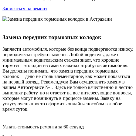
Записаться на ремонт
Замена передних тормозных колодок
Запчасти автомобиля, которые без конца подвергаются износу,
периодически требуют замены. Любой водитель, даже с
минимальным водительским стажем знает, что хорошие
тормоза – это один из самых важных атрибутов автомобиля.
Вы должны понимать, что замена передних тормозных
колодок – дело не столь элементарное, как может показаться
на первый взгляд. Рекомендуем Вам осуществить замену в
нашем Автосервисе №1. Здесь не только качественно и честно
выполнят работу, но и ответят на все интересующие вопросы,
которые могут возникнуть в процессе замены. Заявку на
услугу очень просто оформить онлайн-способом в любое
время суток.
Узнать стоимость ремонта за 60 секунд