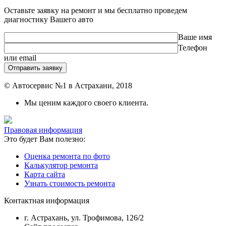
Оставьте заявку на ремонт и мы бесплатно проведем
диагностику Вашего авто
Ваше имя
Телефон
или email
© Автосервис №1 в Астрахани, 2018
Мы ценим каждого своего клиента.
Правовая информация
Это будет Вам полезно:
Оценка ремонта по фото
Калькулятор ремонта
Карта сайта
Узнать стоимость ремонта
Контактная информация
г. Астрахань, ул. Трофимова, 126/2