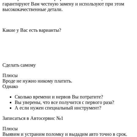
гарантируют Вам честную замену и используют при этом
высококачественные детали.
Какие у Вас есть варианты?
Сделать самому
Плюсы
Вроде не нужно никому платить.
Однако
Сколько времени и нервов Вы потратите?
Вы уверены, что все получится с первого раза?
А если нужен специальный инструмент?
Записаться в Автосервис №1
Плюсы
Выявим и устраним поломку и выдадим авто точно в срок.